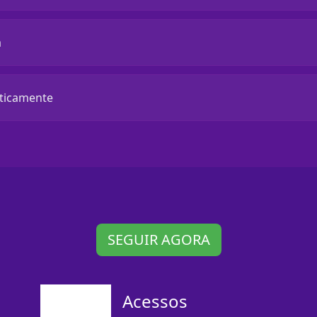
a
aticamente
SEGUIR AGORA
Acessos