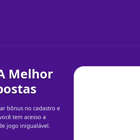
 A Melhor
postas
ar bônus no cadastro e
você tem acesso a
e jogo inigualável.