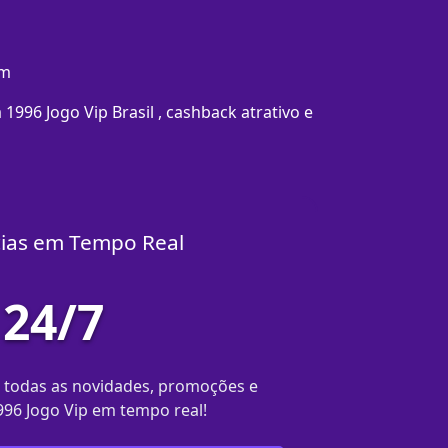
am
996 Jogo Vip Brasil , cashback atrativo e
cias em Tempo Real
24/7
e todas as novidades, promoções e
996 Jogo Vip em tempo real!