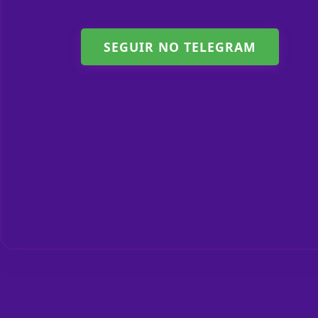
SEGUIR NO TELEGRAM