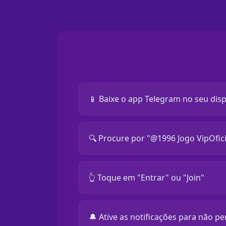
📱 Baixe o app Telegram no seu disp
🔍 Procure por "@1996 Jogo VipOfici
👆 Toque em "Entrar" ou "Join"
🔔 Ative as notificações para não p