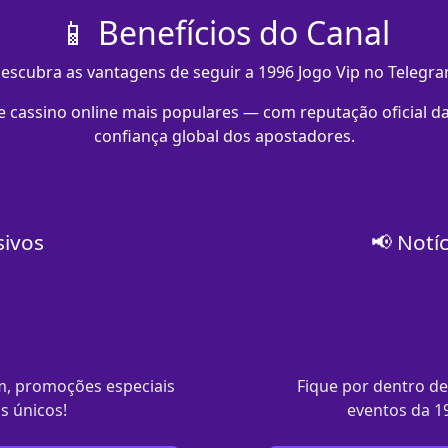
📱 Benefícios do Canal
escubra as vantagens de seguir a 1996 Jogo Vip no Telegr
 cassino online mais populares — com reputação oficial da 1
confiança global dos apostadores.
sivos
📢 Notí
m, promoções especiais
Fique por dentro d
s únicos!
eventos da 1