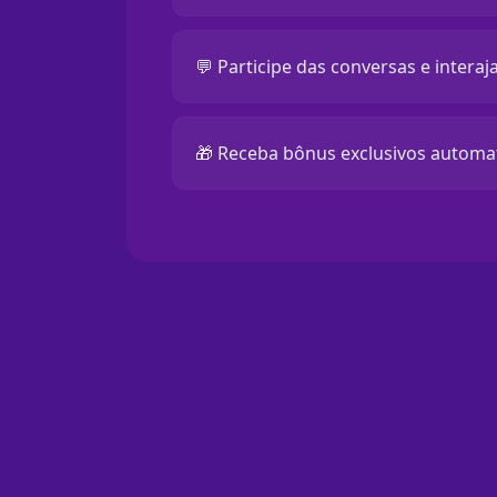
💬 Participe das conversas e interaj
🎁 Receba bônus exclusivos autom