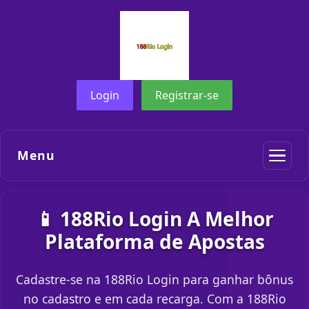
Login
Registrar-se
Menu
📱 188Rio Login A Melhor
Plataforma de Apostas
Cadastre-se na 188Rio Login para ganhar bônus
no cadastro e em cada recarga. Com a 188Rio