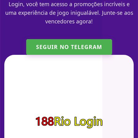
Login, você tem acesso a promoções incríveis e
uma experiência de jogo inigualável. Junte-se aos
vencedores agora!
SEGUIR NO TELEGRAM