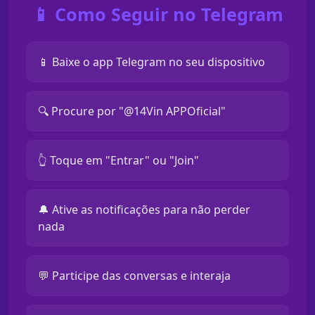
📱 Como Seguir no Telegram
📱 Baixe o app Telegram no seu dispositivo
🔍 Procure por "@14Vin APPOficial"
👆 Toque em "Entrar" ou "Join"
🔔 Ative as notificações para não perder
nada
💬 Participe das conversas e interaja