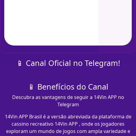
📱 Canal Oficial no Telegram!
📱 Benefícios do Canal
Descubra as vantagens de seguir a 14Vin APP no
Telegram
14Vin APP Brasil é a versão abreviada da plataforma de
cassino recreativo 14Vin APP , onde os jogadores
exploram um mundo de jogos com ampla variedade e