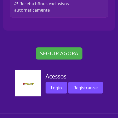
🎁 Receba bônus exclusivos
automaticamente
SEGUIR AGORA
Acessos
Login
Registrar-se