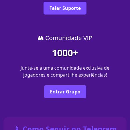
Falar Suporte
👥 Comunidade VIP
1000+
Junte-se a uma comunidade exclusiva de
jogadores e compartilhe experiências!
Entrar Grupo
📱 Como Seguir no Telegram