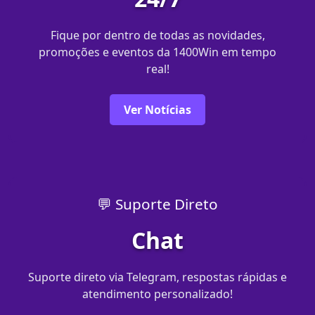
Fique por dentro de todas as novidades,
promoções e eventos da 1400Win em tempo
real!
Ver Notícias
💬 Suporte Direto
Chat
Suporte direto via Telegram, respostas rápidas e
atendimento personalizado!