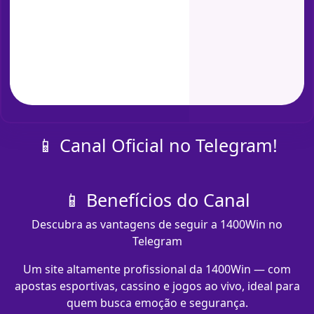
📱 Canal Oficial no Telegram!
📱 Benefícios do Canal
Descubra as vantagens de seguir a 1400Win no
Telegram
Um site altamente profissional da 1400Win — com
apostas esportivas, cassino e jogos ao vivo, ideal para
quem busca emoção e segurança.