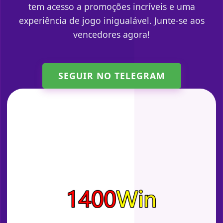
tem acesso a promoções incríveis e uma
experiência de jogo inigualável. Junte-se aos
vencedores agora!
SEGUIR NO TELEGRAM