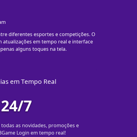
ram
tre diferentes esportes e competições. O
m atualizações em tempo real e interface
penas alguns toques na tela.
cias em Tempo Real
24/7
e todas as novidades, promoções e
3Game Login em tempo real!