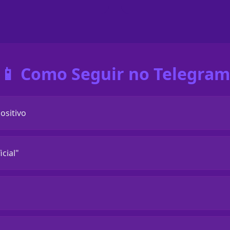
📱 Como Seguir no Telegram
ositivo
cial"