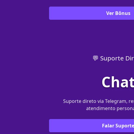
Ver Bônus
💬 Suporte Di
Cha
Suporte direto via Telegram, r
atendimento persona
Falar Suport