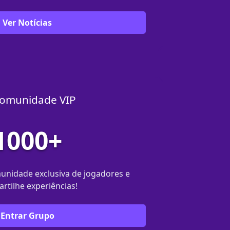
Ver Notícias
Comunidade VIP
1000+
unidade exclusiva de jogadores e
rtilhe experiências!
Entrar Grupo