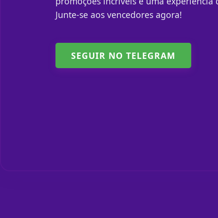
promoções incríveis e uma experiência d
Junte-se aos vencedores agora!
SEGUIR NO TELEGRAM