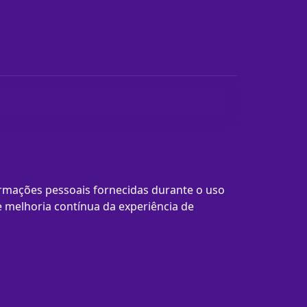
ormações pessoais fornecidas durante o uso
e melhoria contínua da experiência de