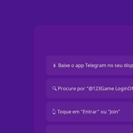
📱 Baixe o app Telegram no seu disp
🔍 Procure por "@123Game LoginOfi
👆 Toque em "Entrar" ou "Join"