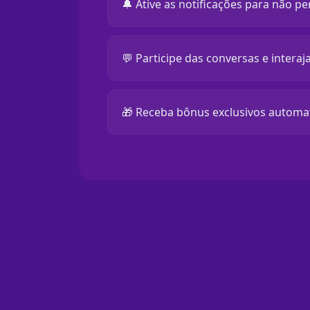
🔔 Ative as notificações para não p
💬 Participe das conversas e interaj
🎁 Receba bônus exclusivos autom