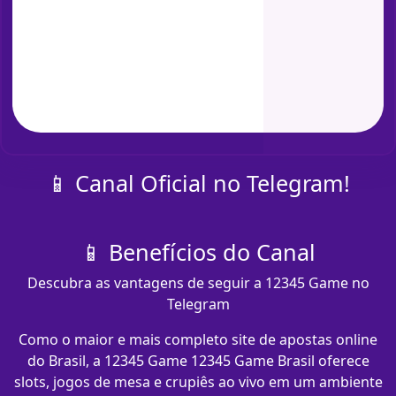
📱 Canal Oficial no Telegram!
📱 Benefícios do Canal
Descubra as vantagens de seguir a 12345 Game no
Telegram
Como o maior e mais completo site de apostas online
do Brasil, a 12345 Game 12345 Game Brasil oferece
slots, jogos de mesa e crupiês ao vivo em um ambiente