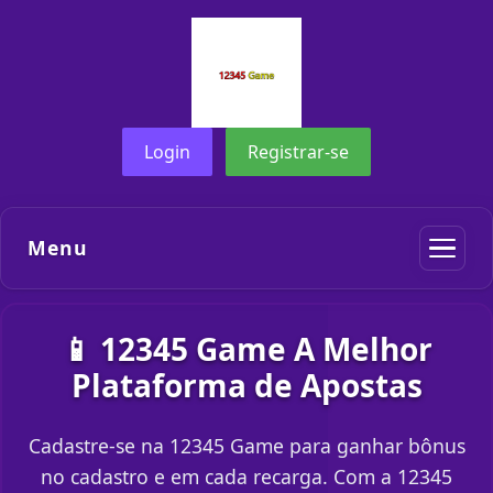
Login
Registrar-se
Menu
📱 12345 Game A Melhor
Plataforma de Apostas
Cadastre-se na 12345 Game para ganhar bônus
no cadastro e em cada recarga. Com a 12345