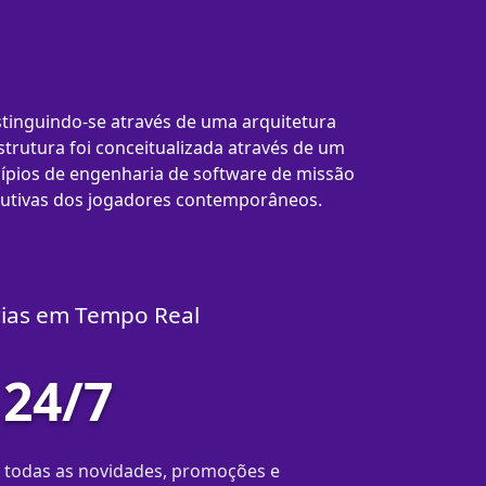
tinguindo-se através de uma arquitetura
strutura foi conceitualizada através de um
ípios de engenharia de software de missão
olutivas dos jogadores contemporâneos.
cias em Tempo Real
24/7
e todas as novidades, promoções e