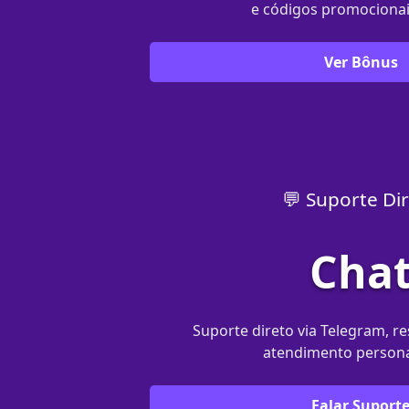
e códigos promocionai
Ver Bônus
💬 Suporte Di
Cha
Suporte direto via Telegram, r
atendimento persona
Falar Suport