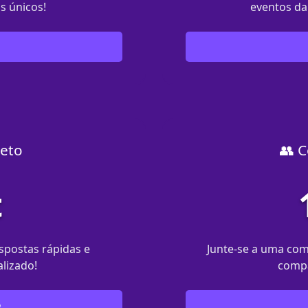
s únicos!
eventos da
reto
👥 
t
espostas rápidas e
Junte-se a uma com
lizado!
compa
e