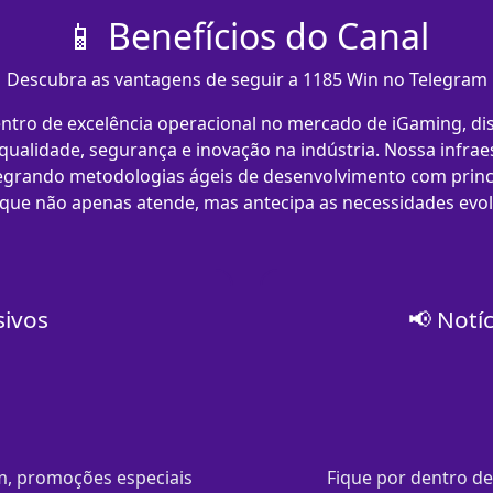
📱 Benefícios do Canal
Descubra as vantagens de seguir a 1185 Win no Telegram
ntro de excelência operacional no mercado de iGaming, dis
ualidade, segurança e inovação na indústria. Nossa infrae
tegrando metodologias ágeis de desenvolvimento com princ
 que não apenas atende, mas antecipa as necessidades ev
sivos
📢 Notí
m, promoções especiais
Fique por dentro d