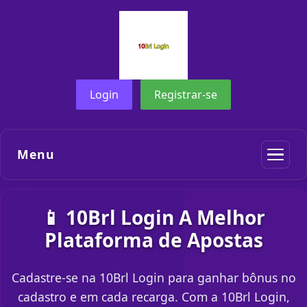
Login
Registrar-se
Menu
📱 10Brl Login A Melhor
Plataforma de Apostas
Cadastre-se na 10Brl Login para ganhar bônus no
cadastro e em cada recarga. Com a 10Brl Login,