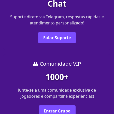
Chat
Suporte direto via Telegram, respostas rápidas e
atendimento personalizado!
Falar Suporte
👥 Comunidade VIP
1000+
Junte-se a uma comunidade exclusiva de
jogadores e compartilhe experiências!
Entrar Grupo