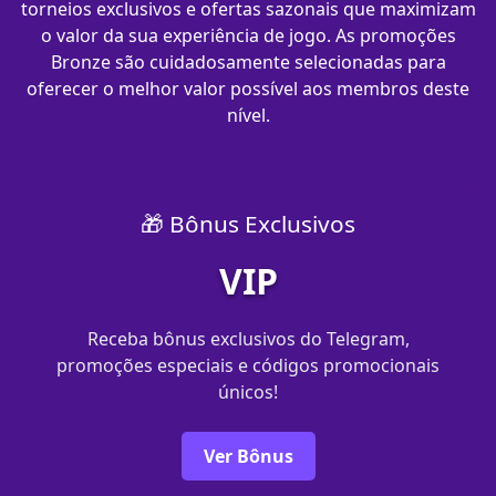
torneios exclusivos e ofertas sazonais que maximizam
o valor da sua experiência de jogo. As promoções
Bronze são cuidadosamente selecionadas para
oferecer o melhor valor possível aos membros deste
nível.
🎁 Bônus Exclusivos
VIP
Receba bônus exclusivos do Telegram,
promoções especiais e códigos promocionais
únicos!
Ver Bônus